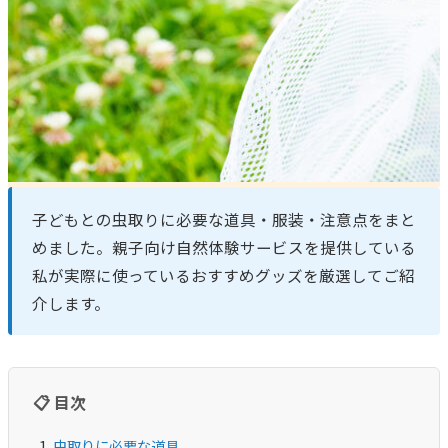
子どもとの虫取りに必要な道具・服装・注意点をまと
めました。親子向け自然体験サービスを提供している
私が実際に使っているおすすめグッズを厳選してご紹
介します。
📋 目次
虫取りに必要な道具