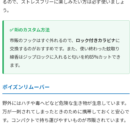
るので、ストレスフリーに楽しみたい方は必ず使いましょ
う。
✅ Riのカスタム方法
市販のフックはすぐ外れるので、
ロック付きカラビナ
に
交換するのがおすすめです。また、使い終わった蚊取り
線香はジップロックに入れると匂いを約85%カットでき
ます。
ポイズンリムーバー
野外にはハチや毒ヘビなど危険な生き物が生息しています。
万が一刺されてしまったときのために携帯しておくと安心で
す。コンパクトで持ち運びやすいものが市販されています。