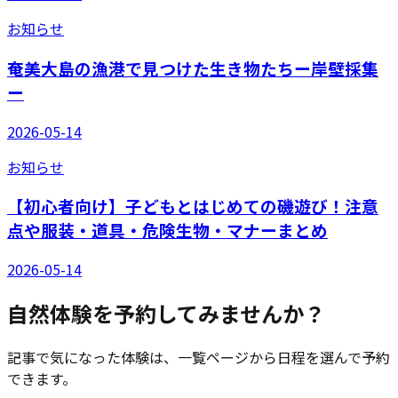
お知らせ
奄美大島の漁港で見つけた生き物たちー岸壁採集
ー
2026-05-14
お知らせ
【初心者向け】子どもとはじめての磯遊び！注意
点や服装・道具・危険生物・マナーまとめ
2026-05-14
自然体験を予約してみませんか？
記事で気になった体験は、一覧ページから日程を選んで予約
できます。