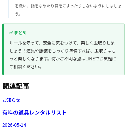
を洗い、指をなめたり目をこすったりしないようにしましょ
う。
✅ まとめ
ルールを守って、安全に気をつけて、楽しく虫取りしま
しょう！道具や服装をしっかり準備すれば、虫取りはも
っと楽しくなります。何かご不明な点はLINEでお気軽に
ご相談ください。
関連記事
お知らせ
有料の道具レンタルリスト
2026-05-14