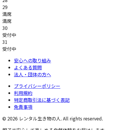
29
満席
満席
30
受付中
31
受付中
安心への取り組み
よくある質問
法人・団体の方へ
プライバシーポリシー
利用規約
特定商取引法に基づく表記
免責事項
© 2026 レンタル生き物の人. All rights reserved.
親子で安心して楽しめる自然体験をお届けします。