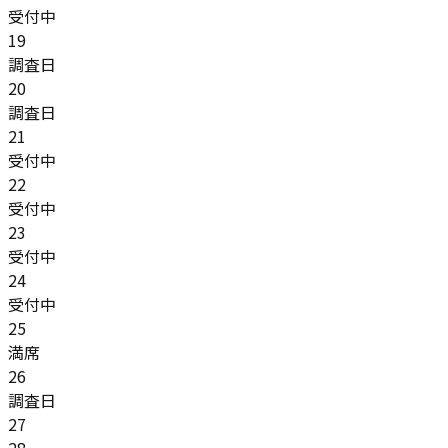
受付中
19
調査日
20
調査日
21
受付中
22
受付中
23
受付中
24
受付中
25
満席
26
調査日
27
28