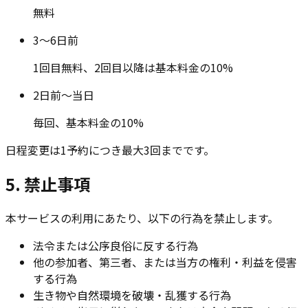
無料
3〜6日前
1回目無料、2回目以降は基本料金の10%
2日前〜当日
毎回、基本料金の10%
日程変更は1予約につき最大3回までです。
5. 禁止事項
本サービスの利用にあたり、以下の行為を禁止します。
法令または公序良俗に反する行為
他の参加者、第三者、または当方の権利・利益を侵害
する行為
生き物や自然環境を破壊・乱獲する行為