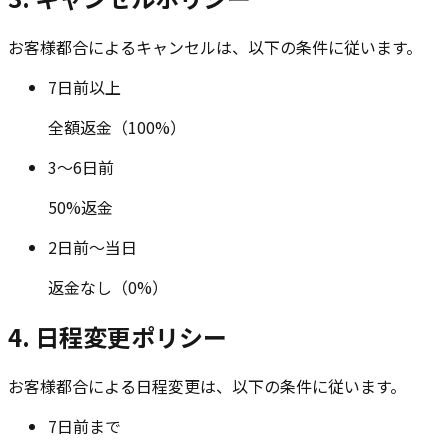
お客様都合によるキャンセルは、以下の条件に従います。
7日前以上
全額返金（100%）
3〜6日前
50%返金
2日前〜当日
返金なし（0%）
4. 日程変更ポリシー
お客様都合による日程変更は、以下の条件に従います。
7日前まで