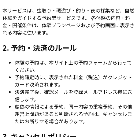
本サービスは、虫取り・磯遊び・釣り・夜の採集など、自然
体験をガイドする予約型サービスです。 各体験の内容・料
金・開催条件は、体験プランページおよび予約画面に表示さ
れる内容に従います。
2. 予約・決済のルール
体験の予約は、本サイト上の予約フォームから行って
ください。
予約確定時に、表示された料金（税込）がクレジット
カード決済されます。
決済完了後、確認メールを登録メールアドレス宛に送
信します。
虚偽の情報による予約、同一内容の重複予約、その他
運営上問題があると判断される予約は、キャンセルま
たはお断りする場合があります。
3. キャンセルポリシー