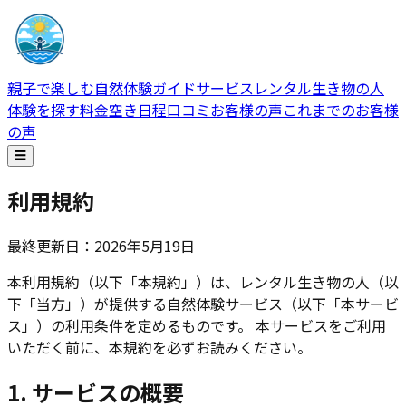
親子で楽しむ自然体験ガイドサービス
レンタル生き物の人
体験を探す
料金
空き日程
口コミ
お客様の声
これまでのお客様
の声
☰
利用規約
最終更新日：
2026年5月19日
本利用規約（以下「本規約」）は、レンタル生き物の人（以
下「当方」）が提供する自然体験サービス（以下「本サービ
ス」）の利用条件を定めるものです。 本サービスをご利用
いただく前に、本規約を必ずお読みください。
1. サービスの概要