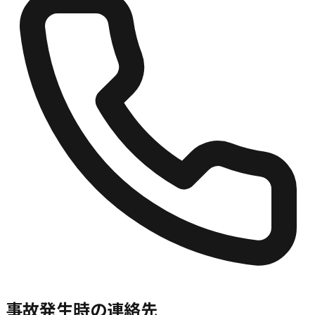
事故発生時の連絡先