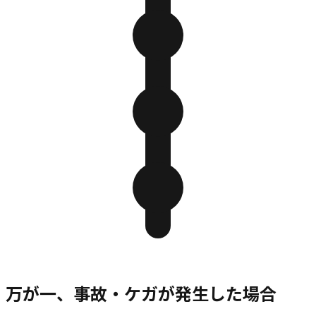
万が一、事故・ケガが発生した場合