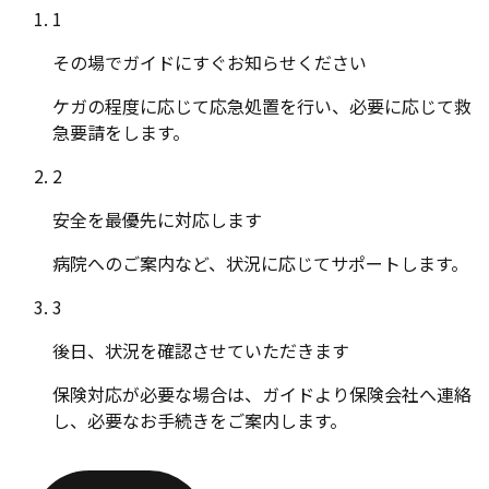
1
その場でガイドにすぐお知らせください
ケガの程度に応じて応急処置を行い、必要に応じて救
急要請をします。
2
安全を最優先に対応します
病院へのご案内など、状況に応じてサポートします。
3
後日、状況を確認させていただきます
保険対応が必要な場合は、ガイドより保険会社へ連絡
し、必要なお手続きをご案内します。