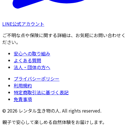
LINE
公式アカウント
ご不明な点や保険に関する詳細は、お気軽にお問い合わせく
ださい。
安心への取り組み
よくある質問
法人・団体の方へ
プライバシーポリシー
利用規約
特定商取引法に基づく表記
免責事項
© 2026 レンタル生き物の人. All rights reserved.
親子で安心して楽しめる自然体験をお届けします。