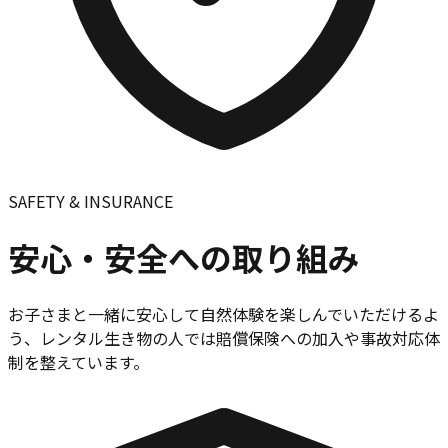
SAFETY & INSURANCE
安心・安全への取り組み
お子さまと一緒に安心して自然体験を楽しんでいただけるよ
う、レンタル生き物の人では賠償保険への加入や事故対応体
制を整えています。