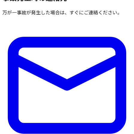
万が一事故が発生した場合は、すぐにご連絡ください。