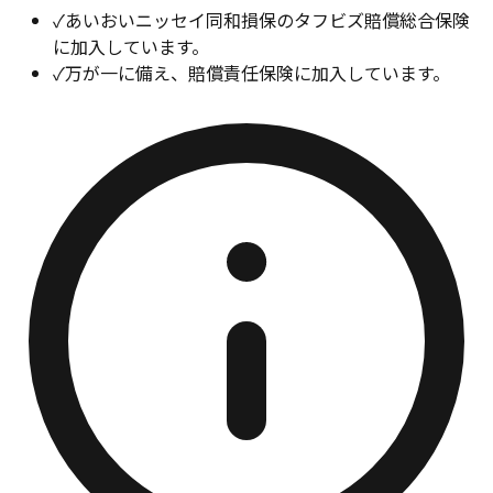
✓
あいおいニッセイ同和損保のタフビズ賠償総合保険
に加入しています。
✓
万が一に備え、賠償責任保険に加入しています。