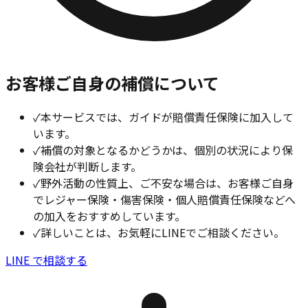
お客様ご自身の補償について
✓
本サービスでは、ガイドが賠償責任保険に加入して
います。
✓
補償の対象となるかどうかは、個別の状況により保
険会社が判断します。
✓
野外活動の性質上、ご不安な場合は、お客様ご自身
でレジャー保険・傷害保険・個人賠償責任保険などへ
の加入をおすすめしています。
✓
詳しいことは、お気軽にLINEでご相談ください。
LINE で相談する