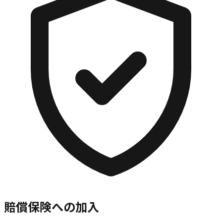
賠償保険への加入